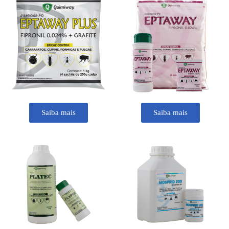
Saiba mais
Saiba mais