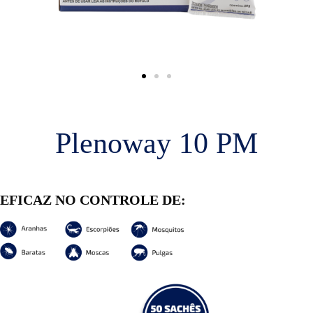
Plenoway 10 PM
EFICAZ NO CONTROLE DE: