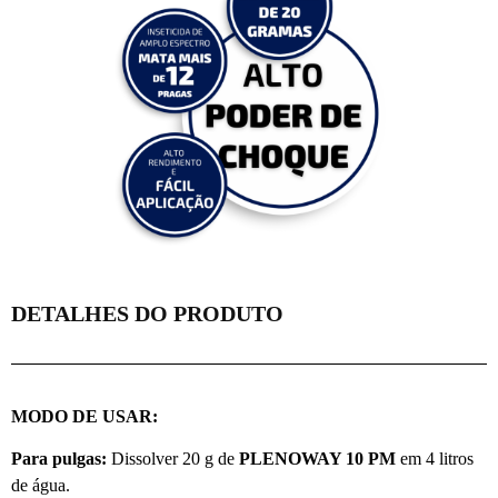
DETALHES DO PRODUTO
MODO DE USAR:
Para pulgas:
Dissolver 20 g de
PLENOWAY 10 PM
em 4 litros
de água.