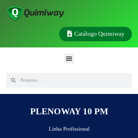
Catálogo Quimiway
PLENOWAY 10 PM
Linha Profissional