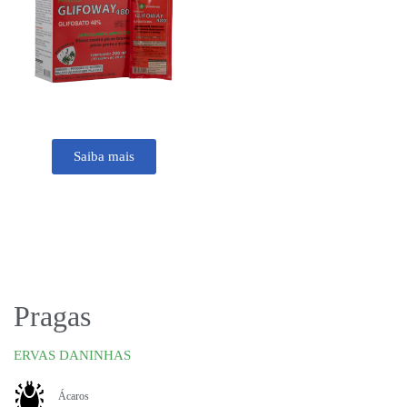
Saiba mais
Pragas
ERVAS DANINHAS
Ácaros