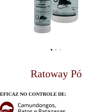
Ratoway Pó
EFICAZ NO CONTROLE DE: