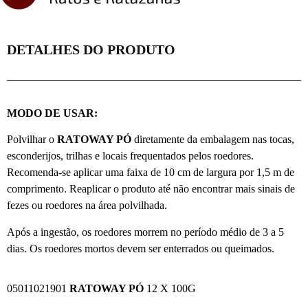
DETALHES DO PRODUTO
MODO DE USAR:
Polvilhar o
RATOWAY PÓ
diretamente da embalagem nas tocas,
esconderijos, trilhas e locais frequentados pelos roedores.
Recomenda-se aplicar uma faixa de 10 cm de largura por 1,5 m de
comprimento. Reaplicar o produto até não encontrar mais sinais de
fezes ou roedores na área polvilhada.
Após a ingestão, os roedores morrem no período médio de 3 a 5
dias. Os roedores mortos devem ser enterrados ou queimados.
05011021901
RATOWAY PÓ
12 X 100G