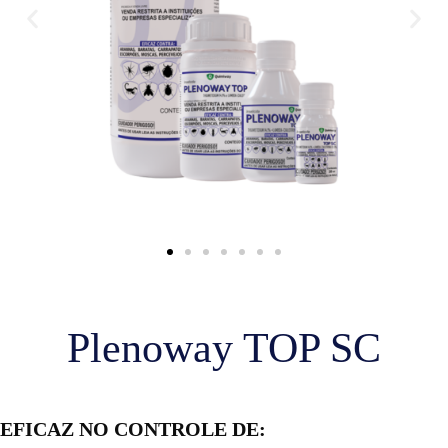
Plenoway TOP SC
EFICAZ NO CONTROLE DE: