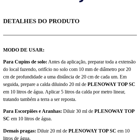
DETALHES DO PRODUTO
MODO DE USAR:
Para Cupins de solo:
Antes da aplicação, preparar toda a extensão
do local fazendo, orifício no solo com 10 mm de diâmetro por 20
cm de profundidade a uma distância de 20 cm de cada um. Em
seguida, prepare a calda diluindo 20 ml de
PLENOWAY TOP SC
em 10 litros de água. Aplicar 5 litros da calda por metro linear,
tratando também a terra a ser reposta.
Para Escorpiões e Aranhas:
Diluir 30 ml de
PLENOWAY TOP
SC
em 10 litros de água.
Demais pragas:
Diluir 20 ml de
PLENOWAY TOP SC
em 10
litros de água.