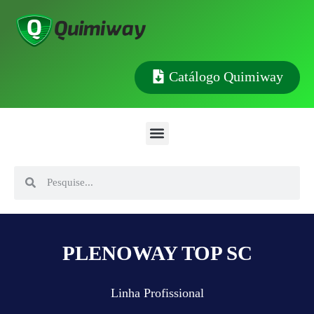
Catálogo Quimiway
PLENOWAY TOP SC
Linha Profissional