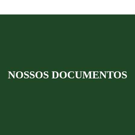
NOSSOS DOCUMENTOS